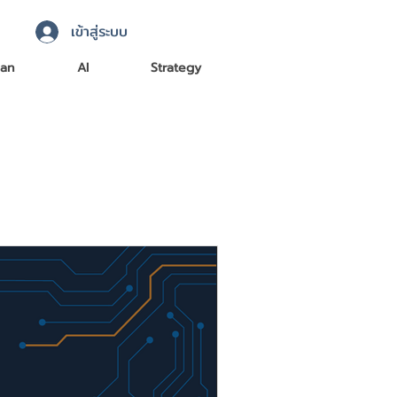
เข้าสู่ระบบ
an
AI
Strategy