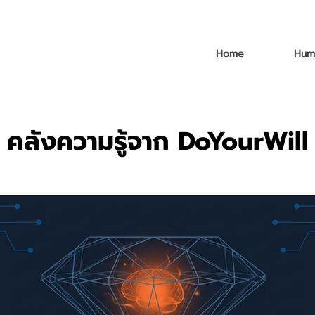
Home
Hum
คลังความรู้จาก DoYourWill