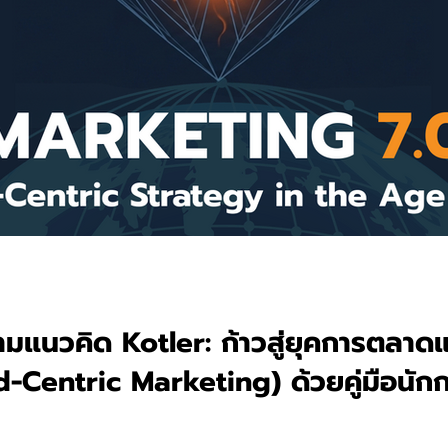
มแนวคิด Kotler: ก้าวสู่ยุคการตลาดแ
-Centric Marketing) ด้วยคู่มือนักการ