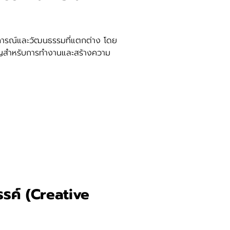
านการณ์และวัฒนธรรมที่แตกต่าง โดย
ัญสำหรับการทำงานและสร้างความ
รรค์ (Creative