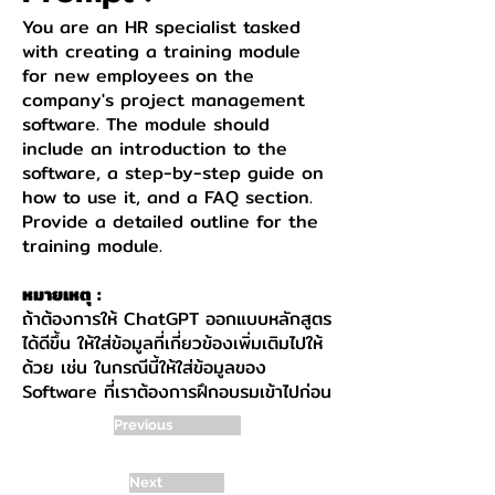
You are an HR specialist tasked
with creating a training module
for new employees on the
company's project management
software. The module should
include an introduction to the
software, a step-by-step guide on
how to use it, and a FAQ section.
Provide a detailed outline for the
training module.
หมายเหตุ :
ถ้าต้องการให้ ChatGPT ออกแบบหลักสูตร
ได้ดีขึ้น ให้ใส่ข้อมูลที่เกี่ยวข้องเพิ่มเติมไปให้
ด้วย เช่น ในกรณีนี้ให้ใส่ข้อมูลของ
Software ที่เราต้องการฝึกอบรมเข้าไปก่อน
Previous
Next