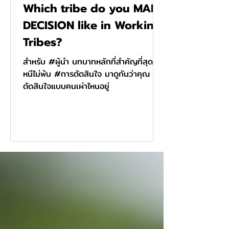
Which tribe do you MAKE
DECISION like in Working
Tribes?
สำหรับ #ผู้นำ บทบาทหลักที่สำคัญที่สุดคง
หนีไม่พ้น #การตัดสินใจ มาดูกันว่าคุณ
ตัดสินใจแบบคนเผ่าไหนอยู่