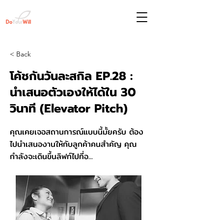
< Back
โค้ชกันวันละสกิล EP.28 :
นำเสนอตัวเองให้ได้ใน 30
วินาที (Elevator Pitch)
คุณเคยเจอสถานการณ์แบบนี้มั้ยครับ ต้อง
ไปนำเสนองานให้กับลูกค้าคนสำคัญ คุณ
กำลังจะเดินขึ้นลิฟท์ไปที่อ...