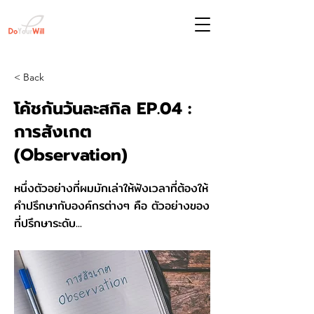
< Back
โค้ชกันวันละสกิล EP.04 :
การสังเกต
(Observation)
หนึ่งตัวอย่างที่ผมมักเล่าให้ฟังเวลาที่ต้องให้
คำปรึกษากับองค์กรต่างๆ คือ ตัวอย่างของ
ที่ปรึกษาระดับ...