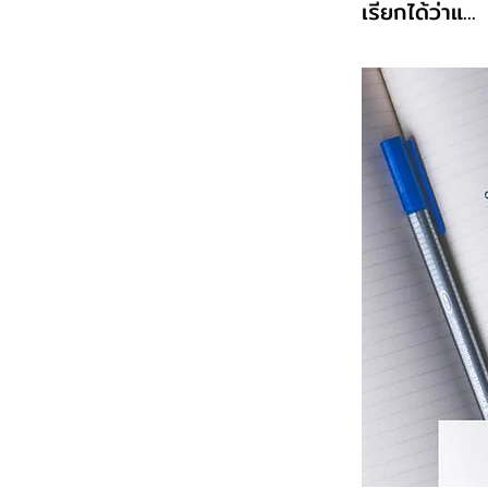
เรียกได้ว่าแ...