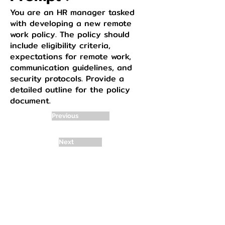
You are an HR manager tasked
with developing a new remote
work policy. The policy should
include eligibility criteria,
expectations for remote work,
communication guidelines, and
security protocols. Provide a
detailed outline for the policy
document.
Previous
Next