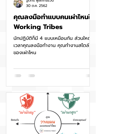
ฐิติกร พูลภัทรชีวิน
30 ต.ค. 2562
คุณลงมือทำแบบคนเผ่าไหนใน
Working Tribes
นักปฏิบัติก็มี 4 แบบเหมือนกัน ส่วนใหญ่
เวลาคุณลงมือทำงาน คุณทำงานสไตล์
ของเผ่าไหน