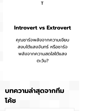
T
Introvert vs Extrovert
คุณชาร์จพลังจากความเงียบ
สงบใต้แสงจันทร์ หรือชาร์จ
พลังจากความสดใสใต้แสง
ตะวัน?
บทความล่าสุดจากทีม
โค้ช