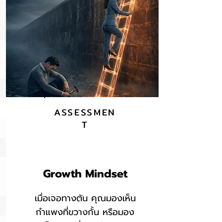
ASSESSMEN
T
Growth Mindset
เมื่อเจอทางตัน คุณมองเห็น
กำแพงที่ขวางกั้น หรือมอง