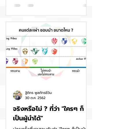
ฐิติกร พูลภัทรชีวิน
30 ต.ค. 2562
จริงหรือไม่ ? ที่ว่า "ใครๆ ก็
เป็นผู้นำได้"