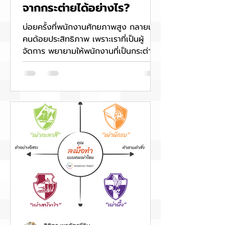
จากกระต่ายได้อย่างไร?
บ่อยครั้งที่พนักงานศักยภาพสูง กลายเป็น
คนด้อยประสิทธิภาพ เพราะเราที่เป็นผู้
จัดการ พยายามให้พนักงานที่เป็นกระต่าย
ไปว่ายน้ำแข่งกับเต่า