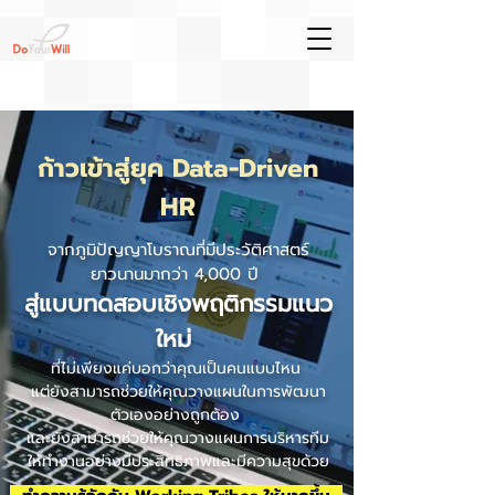
ก้าวเข้าสู่ยุค Data-Driven
HR
จากภูมิปัญญาโบราณที่มีประวัติศาสตร์
ยาวนานมากว่า 4,000 ปี
สู่แบบทดสอบเชิงพฤติกรรมแนว
ใหม่
ที่ไม่เพียงแค่บอกว่าคุณเป็นคนแบบไหน
แต่ยังสามารถช่วยให้คุณวางแผนในการพัฒนา
ตัวเองอย่างถูกต้อง
และยังสามารถช่วยให้คุณวางแผนการบริหารทีม
ให้ทำงานอย่างมีประสิทธิภาพและมีความสุขด้วย