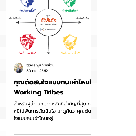
ฐิติกร พูลภัทรชีวิน
30 ต.ค. 2562
คุณตัดสินใจแบบคนเผ่าไหนใน
Working Tribes
สำหรับผู้นำ บทบาทหลักที่สำคัญที่สุดคง
หนีไม่พ้นการตัดสินใจ มาดูกันว่าคุณตัดสิน
ใจแบบคนเผ่าไหนอยู่