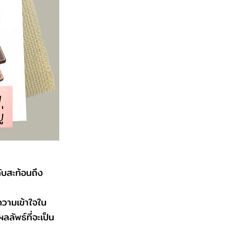
ับสะท้อนถึง
ความเข้าใจใน
ลลัพธ์ที่จะเป็น