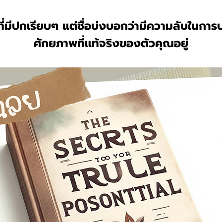
ที่มีปกเรียบๆ แต่ชื่อบ่งบอกว่ามีความลับในกา
ศักยภาพที่แท้จริงของตัวคุณอยู่