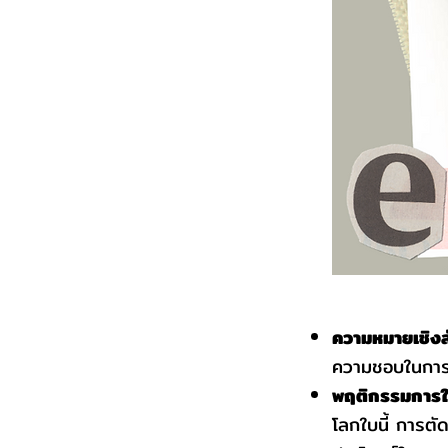
ความหมายเชิงส
ความชอบในการค้น
พฤติกรรมการใช
โลกใบนี้ การตัด