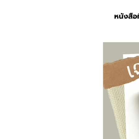
หนังสือ