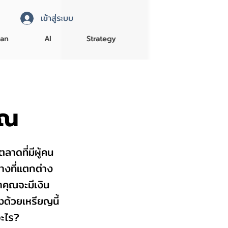
เข้าสู่ระบบ
an
AI
Strategy
ุณ
ลาดที่มีผู้คน
างที่แตกต่าง
าคุณจะมีเงิน
งด้วยเหรียญนี้
อะไร?