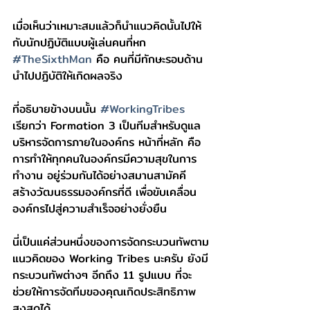
เมื่อเห็นว่าเหมาะสมแล้วก็นำแนวคิดนั้นไปให้
กับนักปฏิบัติแบบผู้เล่นคนที่หก 
#TheSixthMan
 คือ คนที่มีทักษะรอบด้าน
นำไปปฏิบัติให้เกิดผลจริง
ที่อธิบายข้างบนนั้น 
#WorkingTribes
เรียกว่า Formation 3 เป็นทีมสำหรับดูแล
บริหารจัดการภายในองค์กร หน้าที่หลัก คือ 
การทำให้ทุกคนในองค์กรมีความสุขในการ
ทำงาน อยู่ร่วมกันได้อย่างสมานสามัคคี 
สร้างวัฒนธรรมองค์กรที่ดี เพื่อขับเคลื่อน
องค์กรไปสู่ความสำเร็จอย่างยั่งยืน
นี่เป็นแค่ส่วนหนึ่งของการจัดกระบวนทัพตาม
แนวคิดของ Working Tribes นะครับ ยังมี
กระบวนทัพต่างๆ อีกถึง 11 รูปแบบ ที่จะ
ช่วยให้การจัดทีมของคุณเกิดประสิทธิภาพ
สูงสุดได้