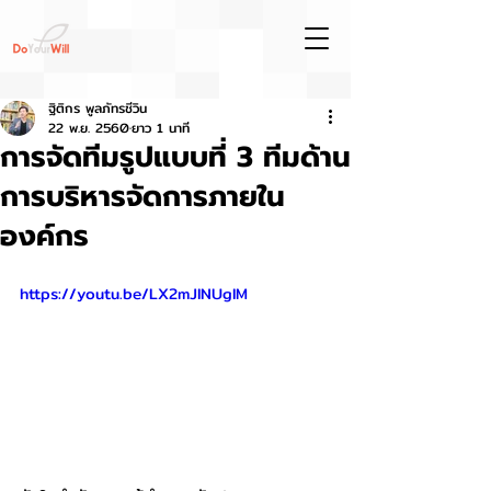
ฐิติกร พูลภัทรชีวิน
22 พ.ย. 2560
ยาว 1 นาที
การจัดทีมรูปแบบที่ 3 ทีมด้าน
การบริหารจัดการภายใน
องค์กร
https://youtu.be/LX2mJINUgIM