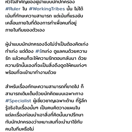
หัวใจสำคัญของผู้นำแบบนักปกครอง 
#Ruler
 ใน 
#WorkingTribes
 นั้น ไม่ได้
เน้นที่ทักษะความสามารถ แต่เน้นที่แรงขับ
เคลื่อนภายในที่ต้องการทำเพื่อคนที่อยู่
ภายในทีมของตัวเอง 
ผู้นำแบบนักปกครองจึงไม่จำเป็นต้องคิดเก่ง
ทำเก่ง แต่ต้อง 
#ร
ักเก่ง ดูแลคนด้วยความ
รัก แล้วคนก็จะให้ความรักตอบกลับมา ด้วย
ความรักนั้นเองที่จะเป็นสิ่งดึงดูดให้คนเก่งๆ 
พร้อมที่จะเข้ามาทำงานด้วย
สำหรับเรื่องทักษะความสามารถที่ขาดไป ก็
สามารถเติมเต็มด้วยนักคิดแบบเฉพาะทาง 
#Specialist
 ผู้เชี่ยวชาญเฉพาะด้าน ที่รู้ลึก
รู้จริงในเรื่องนั้นๆ เป็นคนคิดวางแผนใน
แต่ละเรื่องก่อนนำเอาสิ่งที่คิดนั้นมาปรึกษา
กับนักปกครองว่าเหมาะสมที่จะนำมาใช้กับ
คนในทีมหรือไม่ 