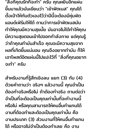
"สิ่งที่คุณรักที่จะทำ" ครับ คุณหยิบอีกแผ่น
ขึ้นมาแล้วมันเขียนว่า "เข้าฟิตเนส" คุณได้
ตั้งเป้าให้กับตัวเองไว้ว่าปีนี้จะต้องมีหุ่นฟิต
แอนด์เฟิร์มให้ได้ ถามว่าการเข้าฟิตเนสมัน
ทำให้คุณมีความสุขมั้ย มันอาจไม่ได้ทำให้คุณ
มีความสุขตอนเข้าไปออกกำลังกาย แต่คุณรู้
ว่าถ้าคุณทำมันสำเร็จ คุณจะมีความสุขจาก
ผลที่เกิดขึ้นแน่นอน คุณจึงอยากทำมัน ก็ให้
เอาโพสต์อิตแผ่นนี้ไปแปะไว้ที่ "สิ่งที่คุณอยาก
จะทำ" ครับ
สำหรับงานที่รู้สึกเชิงลบ แยก (3) กับ (4) 
ด้วยคำถามว่า จริงๆ แล้วงานนี้ คุณจำเป็น
ต้องทำจริงหรือไม่ ถ้าต้องทำจริง ถามต่อว่า 
จำเป็นที่จะต้องเป็นคุณเท่านั้นที่จะทำงานนี้
หรือไม่ หรือคุณสามารถให้คนอื่นทำแทนได้ 
งานที่ต้องทำและต้องเป็นคุณเท่านั้น คือ 
งานประเภท (3) ส่วนงานที่ให้คนอื่นทำแทน
ได้ หรืออาจไม่จำเป็นต้องทำเลย คือ งาน