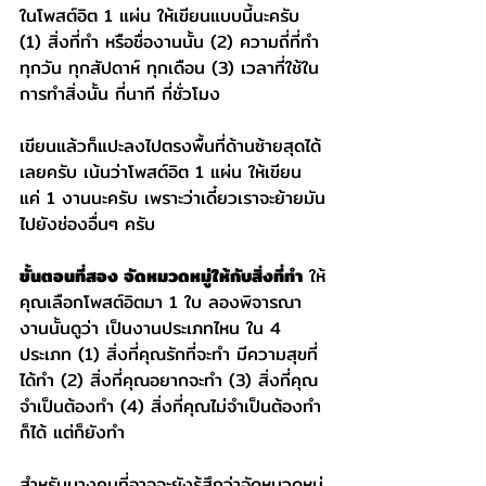
ในโพสต์อิต 1 แผ่น ให้เขียนแบบนี้นะครับ 
(1) สิ่งที่ทำ หรือชื่องานนั้น (2) ความถี่ที่ทำ 
ทุกวัน ทุกสัปดาห์ ทุกเดือน (3) เวลาที่ใช้ใน
การทำสิ่งนั้น กี่นาที กี่ชั่วโมง
เขียนแล้วก็แปะลงไปตรงพื้นที่ด้านซ้ายสุดได้
เลยครับ เน้นว่าโพสต์อิต 1 แผ่น ให้เขียน
แค่ 1 งานนะครับ เพราะว่าเดี๋ยวเราจะย้ายมัน
ไปยังช่องอื่นๆ ครับ
ขั้นตอนที่สอง จัดหมวดหมู่ให้กับสิ่งที่ทำ
 ให้
คุณเลือกโพสต์อิตมา 1 ใบ ลองพิจารณา
งานนั้นดูว่า เป็นงานประเภทไหน ใน 4 
ประเภท (1) สิ่งที่คุณรักที่จะทำ มีความสุขที่
ได้ทำ (2) สิ่งที่คุณอยากจะทำ (3) สิ่งที่คุณ
จำเป็นต้องทำ (4) สิ่งที่คุณไม่จำเป็นต้องทำ
ก็ได้ แต่ก็ยังทำ
สำหรับบางคนที่อาจจะยังรู้สึกว่าจัดหมวดหมู่