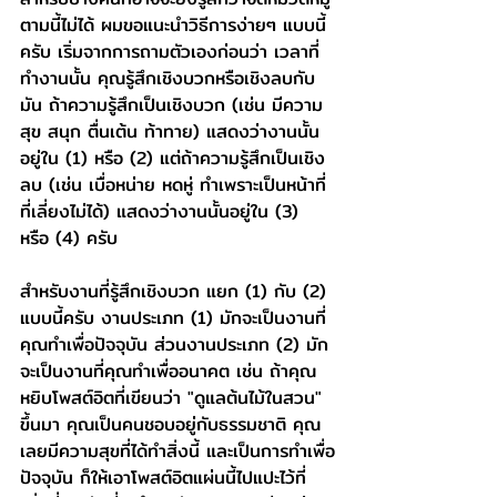
ตามนี้ไม่ได้ ผมขอแนะนำวิธีการง่ายๆ แบบนี้
ครับ เริ่มจากการถามตัวเองก่อนว่า เวลาที่
ทำงานนั้น คุณรู้สึกเชิงบวกหรือเชิงลบกับ
มัน ถ้าความรู้สึกเป็นเชิงบวก (เช่น มีความ
สุข สนุก ตื่นเต้น ท้าทาย) แสดงว่างานนั้น
อยู่ใน (1) หรือ (2) แต่ถ้าความรู้สึกเป็นเชิง
ลบ (เช่น เบื่อหน่าย หดหู่ ทำเพราะเป็นหน้าที่
ที่เลี่ยงไม่ได้) แสดงว่างานนั้นอยู่ใน (3) 
หรือ (4) ครับ
สำหรับงานที่รู้สึกเชิงบวก แยก (1) กับ (2) 
แบบนี้ครับ งานประเภท (1) มักจะเป็นงานที่
คุณทำเพื่อปัจจุบัน ส่วนงานประเภท (2) มัก
จะเป็นงานที่คุณทำเพื่ออนาคต เช่น ถ้าคุณ
หยิบโพสต์อิตที่เขียนว่า "ดูแลต้นไม้ในสวน" 
ขึ้นมา คุณเป็นคนชอบอยู่กับธรรมชาติ คุณ
เลยมีความสุขที่ได้ทำสิ่งนี้ และเป็นการทำเพื่อ
ปัจจุบัน ก็ให้เอาโพสต์อิตแผ่นนี้ไปแปะไว้ที่ 