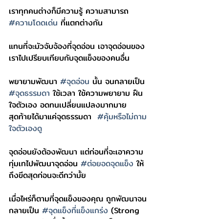
เราทุกคนต่างก็มีความรู้ ความสามารถ 
#ความโดดเด่น
 ที่แตกต่างกัน 
แทนที่จะมัวจับจ้องที่จุดอ่อน เอาจุดอ่อนของ
เราไปเปรียบเทียบกับจุดแข็งของคนอื่น 
พยายามพัฒนา 
#จุดอ่อน
 นั้น จนกลายเป็น 
#จุดธรรมดา
 ใช้เวลา ใช้ความพยายาม ฝืน
ใจตัวเอง อดทนเปลี่ยนแปลงมากมาย 
สุดท้ายได้มาแค่จุดธรรมดา  
#คุ้มหรือไม่ถาม
ใจตัวเองดู
จุดอ่อนยังต้องพัฒนา แต่ก่อนที่จะเอาความ
ทุ่มเทไปพัฒนาจุดอ่อน 
#ต่อยอดจุดแข็ง
 ให้
ถึงขีดสุดก่อนจะดีกว่ามั้ย 
เมื่อไหร่ก็ตามที่จุดแข็งของคุณ ถูกพัฒนาจน
กลายเป็น 
#จุดแข็งที่แข็งแกร่ง
 (Strong 