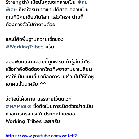
Strength) เมื่อนั้นคุณจะกลายเป็น 
#คน
พิเศษ
 ที่หาใครมาทดแทนได้ยาก กลายเป็น
คุณที่มีคนเดียวในโลก แล้วใครๆ ต่างก็
ต้องการตัวไปทำงานด้วย 
และนี่คือพื้นฐานความเชื่อของ 
#WorkingTribes
 ครับ 
ลองฟังกันจากคลิปนี้ดูนะครับ ถ้ารู้สึกว่าใช่ 
หรือกำลังอึดอัดจากใครที่พยายามมาเปลี่ยน
เราให้เป็นแบบที่เขาต้องการ แชร์วนไปให้ถึงหู
เขาคนนั้นนะครับ ^^ 
วีดิโอนี้โค้ชกาย บรรยายไว้บนเวที 
#NAPTalks
 ซึ่งถือเป็นการเปิดตัวอย่างเป็น
ทางการครั้งแรกในประเทศไทยของ 
Working Tribes เลยครับ
https://www.youtube.com/watch?