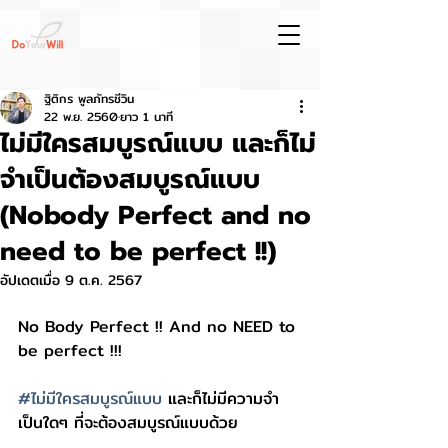
ฐิติกร พูลภัทรชีวิน
22 พ.ย. 2560
ยาว 1 นาที
ไม่มีใครสมบูรณ์แบบ และก็ไม่
จำเป็นต้องสมบูรณ์แบบ
(Nobody Perfect and no
need to be perfect !!)
อัปเดตเมื่อ
9 ต.ค. 2567
No Body Perfect !! And no NEED to 
be perfect !!! 
#ไม่มีใครสมบูรณ์แบบ
 และก็ไม่มีความจำ
เป็นใดๆ ที่จะต้องสมบูรณ์แบบด้วย 