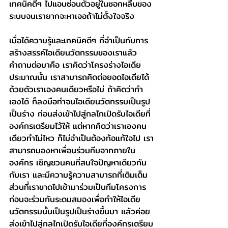
เทคนิคดีๆ ไปแอบซ่อนตัวอยู่ในซอกหลืบของ
ระบบจนเรายากจะหาเจอถ้าไม่ตั้งใจจริง 
เมื่อได้ความรู้และเทคนิคดีๆ ที่จำเป็นกับการ
สร้างสรรค์ไอเดียนวัตกรรมของเราแล้ว 
คำถามต่อมาคือ เราคิดว่าโครงร่างไอเดีย
ประมาณนั้น เราสามารถคิดต่อยอดไอเดียได้
ด้วยตัวเราเองคนเดียวหรือไม่ ถ้าคิดว่าทำ
เองได้ ก็ลงมือทำจนไอเดียนวัตกรรมเป็นรูป
เป็นร่าง ก่อนส่งเข้าไปสู่กลไกเปิดรับไอเดียที่
องค์กรเตรียมไว้ให้ แต่หากคิดว่าเราเองคน
เดียวทำไม่ไหว ก็ไม่จำเป็นต้องท้อแท้ใจไป เรา
สามารถมองหาเพื่อนร่วมทีมจากภายใน
องค์กร เชิญชวนคนที่สนใจปัญหาเดียวกัน
กับเรา และมีความรู้ความสามารถที่เติมเต็ม
ส่วนที่เราขาดไปเข้ามาร่วมเป็นทีมโครงการ 
ก่อนจะร่วมกันระดมสมองเพื่อทำให้ไอเดีย
นวัตกรรมนั้นเป็นรูปเป็นร่างขึ้นมา แล้วค่อย
ส่งเข้าไปสู่กลไกเปิดรับไอเดียที่องค์กรเตรียม