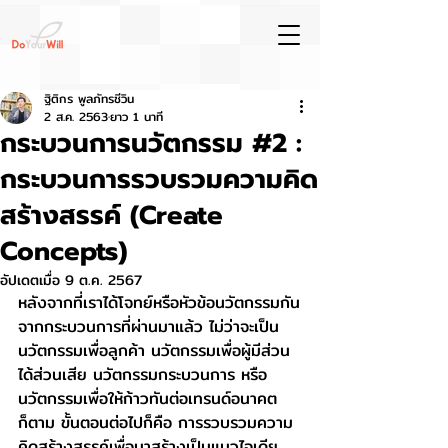
ฐิติกร พูลภัทรชีวิน
2 ส.ค. 2563
ยาว 1 นาที
กระบวนการนวัตกรรม #2 :
กระบวนการรวบรวมความคิด
สร้างสรรค์ (Create
Concepts)
อัปเดตเมื่อ
9 ต.ค. 2567
หลังจากที่เราได้โจทย์หรือหัวข้อนวัตกรรมกัน
จากกระบวนการที่ผ่านมาแล้ว ไม่ว่าจะเป็น
นวัตกรรมเพื่อลูกค้า นวัตกรรมเพื่อผู้มีส่วน
ได้ส่วนเสีย นวัตกรรมกระบวนการ หรือ
นวัตกรรมเพื่อให้ก้าวทันต่อเทรนด์อนาคต
ก็ตาม ขั้นตอนต่อไปก็คือ การรวบรวมความ
คิดสร้างสรรค์เพื่อมาสร้างเป็นแนวไอเดีย