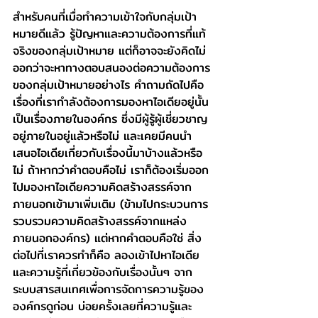
สำหรับคนที่เมื่อทำความเข้าใจกับกลุ่มเป้า
หมายดีแล้ว รู้ปัญหาและความต้องการที่แท้
จริงของกลุ่มเป้าหมาย แต่ก็อาจจะยังคิดไม่
ออกว่าจะหาทางตอบสนองต่อความต้องการ
ของกลุ่มเป้าหมายอย่างไร คำถามถัดไปคือ 
เรื่องที่เรากำลังต้องการมองหาไอเดียอยู่นั้น
เป็นเรื่องภายในองค์กร ซึ่งมีผู้รู้ผู้เชี่ยวชาญ
อยู่ภายในอยู่แล้วหรือไม่ และเคยมีคนนำ
เสนอไอเดียเกี่ยวกับเรื่องนี้มาบ้างแล้วหรือ
ไม่ ถ้าหากว่าคำตอบคือไม่ เราก็ต้องเริ่มออก
ไปมองหาไอเดียความคิดสร้างสรรค์จาก
ภายนอกเข้ามาเพิ่มเติม (ข้ามไปกระบวนการ
รวบรวมความคิดสร้างสรรค์จากแหล่ง
ภายนอกองค์กร) แต่หากคำตอบคือใช่ สิ่ง
ต่อไปที่เราควรทำก็คือ ลองเข้าไปหาไอเดีย
และความรู้ที่เกี่ยวข้องกับเรื่องนั้นๆ จาก
ระบบสารสนเทศเพื่อการจัดการความรู้ของ
องค์กรดูก่อน บ่อยครั้งเลยที่ความรู้และ