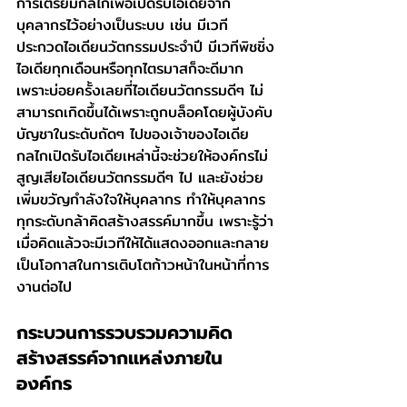
การเตรียมกลไกเพื่อเปิดรับไอเดียจาก
บุคลากรไว้อย่างเป็นระบบ เช่น มีเวที
ประกวดไอเดียนวัตกรรมประจำปี มีเวทีพิชชิ่ง
ไอเดียทุกเดือนหรือทุกไตรมาสก็จะดีมาก 
เพราะบ่อยครั้งเลยที่ไอเดียนวัตกรรมดีๆ ไม่
สามารถเกิดขึ้นได้เพราะถูกบล็อคโดยผู้บังคับ
บัญชาในระดับถัดๆ ไปของเจ้าของไอเดีย 
กลไกเปิดรับไอเดียเหล่านี้จะช่วยให้องค์กรไม่
สูญเสียไอเดียนวัตกรรมดีๆ ไป และยังช่วย
เพิ่มขวัญกำลังใจให้บุคลากร ทำให้บุคลากร
ทุกระดับกล้าคิดสร้างสรรค์มากขึ้น เพราะรู้ว่า
เมื่อคิดแล้วจะมีเวทีให้ได้แสดงออกและกลาย
เป็นโอกาสในการเติบโตก้าวหน้าในหน้าที่การ
งานต่อไป
กระบวนการรวบรวมความคิด
สร้างสรรค์จากแหล่งภายใน
องค์กร