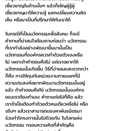
เชี่ยวชาญในด้านนั้นๆ แล้วก็เชิญผู้รู้ผู้
เชี่ยวชาญมาให้ความรู้ แลกเปลี่ยนความคิด
เห็น หรือมาเป็นที่ปรึกษาให้กับเราได้
ในกรณีที่เป็นนวัตกรรมเพื่อสังคม ก็จะมี
คำถามที่น่าสนใจต้องถามก่อนว่า นวัตกรรม
ที่เรากำลังอย่างพัฒนาขึ้นมานั้นเป็น
นวัตกรรมที่องค์กรควรทำด้วยตัวเองหรือ
ไม่ เพราะถ้าคำตอบคือไม่ แต่เราอยากให้
นวัตกรรมนั้นเกิดขึ้น วิธีที่ง่ายและสะดวกกว่า
ก็คือ การให้ทุนกับหน่วยงานภายนอกที่มี
ความประสงค์อยากพัฒนานวัตกรรมนั้นอยู่
แล้ว ถ้าคำตอบคือใช่ นวัตกรรมนั้นองค์กร
ของเราต้องทำเอง คำถามต่อไปก็คือ แล้ว
เราจำเป็นต้องทำด้วยตัวคนเดียวหรือไม่ หรือ
จริงๆ แล้วเราสามารถมองหาพันธมิตรมา
ร่วมทำโครงการนั้นไปด้วยกัน ในโลกแห่ง
นวัตกรรม กรอบความคิดที่สำคัญคือ 