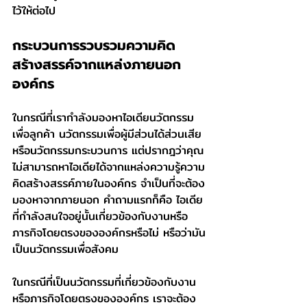
ไว้ให้ต่อไป
กระบวนการรวบรวมความคิด
สร้างสรรค์จากแหล่งภายนอก
องค์กร
ในกรณีที่เรากำลังมองหาไอเดียนวัตกรรม
เพื่อลูกค้า นวัตกรรมเพื่อผู้มีส่วนได้ส่วนเสีย 
หรือนวัตกรรมกระบวนการ แต่ปรากฎว่าคุณ
ไม่สามารถหาไอเดียได้จากแหล่งความรู้ความ
คิดสร้างสรรค์ภายในองค์กร จำเป็นที่จะต้อง
มองหาจากภายนอก คำถามแรกก็คือ ไอเดีย
ที่กำลังสนใจอยู่นั้นเกี่ยวข้องกับงานหรือ
ภารกิจโดยตรงขององค์กรหรือไม่ หรือว่ามัน
เป็นนวัตกรรมเพื่อสังคม
ในกรณีที่เป็นนวัตกรรมที่เกี่ยวข้องกับงาน
หรือภารกิจโดยตรงขององค์กร เราจะต้อง