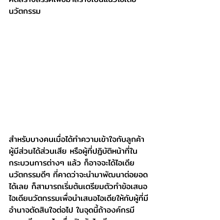
นวัตกรรม
สำหรับบางคนเมื่อได้ทำความเข้าใจกับลูกค้า 
ผู้มีส่วนได้ส่วนเสีย หรือผู้ที่ปฏิบัติหน้าที่ใน
กระบวนการต่างๆ แล้ว ก็อาจจะได้ไอเดีย
นวัตกรรมดีๆ ที่คาดว่าจะนำมาพัฒนาต่อยอด
ได้เลย ก็สามารถเริ่มต้นเตรียมตัวทำข้อเสนอ
ไอเดียนวัตกรรมเพื่อนำเสนอไอเดียให้กับผู้ที่มี
อำนาจตัดสินใจต่อไป ในจุดนี้ถ้าองค์กรมี