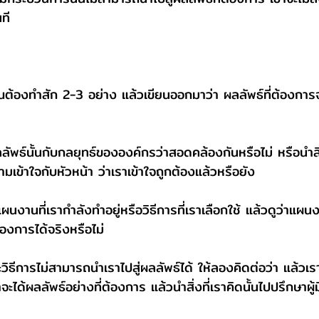
ที
ุณต้องทำสัก 2-3 อย่าง แล้วเขียนออกมาว่า ผลลัพธ์ที่ต้องการ
ัพธ์นั้นกับกลยุทธ์ขององค์กรว่าสอดคล้องกันหรือไม่ หรือนำสิ่
ข้าใจกับหัวหน้า ว่าเราเข้าใจถูกต้องแล้วหรือยัง
นงานที่เรากำลังทำอยู่หรือวิธีการที่เราเลือกใช้ แล้วดูว่าแผนง
ต้องการได้จริงหรือไม่
ธีการไม่สามารถนำเราไปสู่ผลลัพธ์ได้ ให้ลองคิดต่อว่า แล้วเร
ว่าจะได้ผลลัพธ์อย่างที่ต้องการ แล้วนำสิ่งที่เราคิดนั้นไปปรึกษาผ