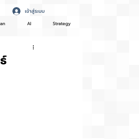
เข้าสู่ระบบ
an
AI
Strategy
ธ์