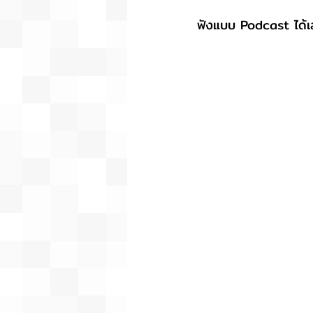
ฟังแบบ Podcast ได้เลย