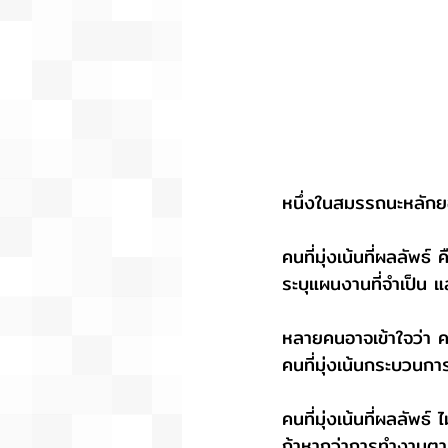
หนึ่งในสมรรถนะหลักย
คนที่มุ่งเน้นที่ผลลัพ
ระบุแผนงานที่จำเป็น แ
หลายคนอาจเข้าใจว่า คน
คนที่มุ่งเน้นกระบวนกา
คนที่มุ่งเน้นที่ผลลัพ
ถ้าหากว่าการทำงานตามก