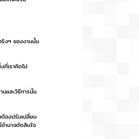
จริงๆ ของงานนั้น
งที่เราคิดไป
านและวิธีการนั้น
าต้องปรับเปลี่ยน
ู้มีอำนาจตัดสินใจ