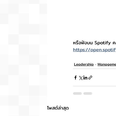
หรือฟังบน Spotify ค
https://open.spo
Leadership
Manageme
โพสต์ล่าสุด