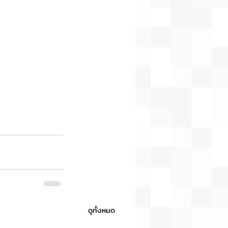
ดูทั้งหมด