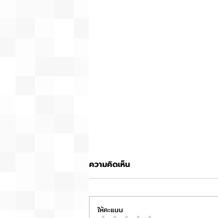
ความคิดเห็น
ให้คะแนน