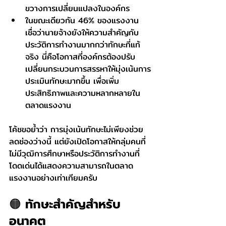
ขวางการเปลี่ยนแปลงในองค์กร
ในขณะเดียวกัน 46% ของแรงงาน 
เชื่อว่านายจ้างยังให้ความสำคัญกับ
ประวัติการทำงานมากกว่าทักษะที่แท้
จริง นี่คือโอกาสที่องค์กรต้องปรับ
เปลี่ยนกระบวนการสรรหาให้มุ่งเน้นการ
ประเมินทักษะมากขึ้น เพื่อเพิ่ม
ประสิทธิภาพและความหลากหลายใน
ตลาดแรงงาน
โค้ชขอย้ำว่า การมุ่งเน้นทักษะไม่เพียงช่วย
ลดช่องว่างนี้ แต่ยังเปิดโอกาสให้กลุ่มคนที่
ไม่มีวุฒิการศึกษาหรือประวัติการทำงานที่
โดดเด่นได้แสดงความสามารถในตลาด
แรงงานอย่างเท่าเทียมครับ
🟠 ทักษะสำคัญสำหรับ
อนาคต