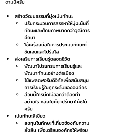
ตามนี้ครับ
สร้างวัฒนธรรมที่มุ่งเน้นทักษะ
ปรับกระบวนการสรรหาให้มุ่งเน้นที่
ทักษะและศักยภาพมากกว่าวุฒิการ
ศึกษา
ใช้เครื่องมือในการประเมินทักษะที่
ชัดเจนและโปร่งใส
ส่งเสริมการเรียนรู้ตลอดชีวิต
พัฒนาโปรแกรมการเรียนรู้และ
พัฒนาทักษะอย่างต่อเนื่อง
ใช้แพลตฟอร์มดิจิทัลเพื่อสนับสนุน
การเรียนรู้ในทุกระดับขององค์กร
ส่วนนี้ใครนึกไม่ออกว่าต้องทำ
อย่างไร หลังไมค์มาปรึกษาโค้ชได้
ครับ
เน้นทักษะสีเขียว
ลงทุนในทักษะที่เกี่ยวข้องกับความ
ยั่งยืน เพื่อเตรียมองค์กรให้พร้อม