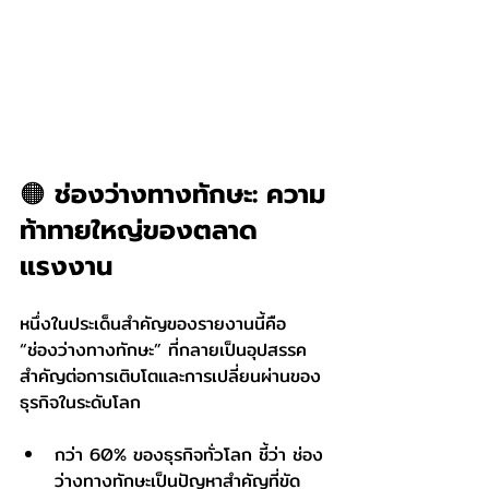
🟠 ช่องว่างทางทักษะ: ความ
ท้าทายใหญ่ของตลาด
แรงงาน
หนึ่งในประเด็นสำคัญของรายงานนี้คือ 
“ช่องว่างทางทักษะ” ที่กลายเป็นอุปสรรค
สำคัญต่อการเติบโตและการเปลี่ยนผ่านของ
ธุรกิจในระดับโลก
กว่า 60% ของธุรกิจทั่วโลก ชี้ว่า ช่อง
ว่างทางทักษะเป็นปัญหาสำคัญที่ขัด