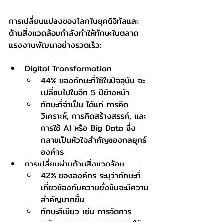
การเปลี่ยนแปลงของโลกในยุคดิจิทัลและ
ด้านสิ่งแวดล้อมกำลังทำให้ทักษะในตลาด
แรงงานพัฒนาอย่างรวดเร็ว:
Digital Transformation
44% ของทักษะที่ใช้ในปัจจุบัน จะ
เปลี่ยนไปในอีก 5 ปีข้างหน้า
ทักษะที่จำเป็น ได้แก่ การคิด
วิเคราะห์, การคิดสร้างสรรค์, และ
การใช้ AI หรือ Big Data ซึ่ง
กลายเป็นหัวใจสำคัญของกลยุทธ์
องค์กร
การเปลี่ยนผ่านด้านสิ่งแวดล้อม
42% ขององค์กร ระบุว่าทักษะที่
เกี่ยวข้องกับความยั่งยืนจะมีความ
สำคัญมากขึ้น
ทักษะสีเขียว เช่น การจัดการ