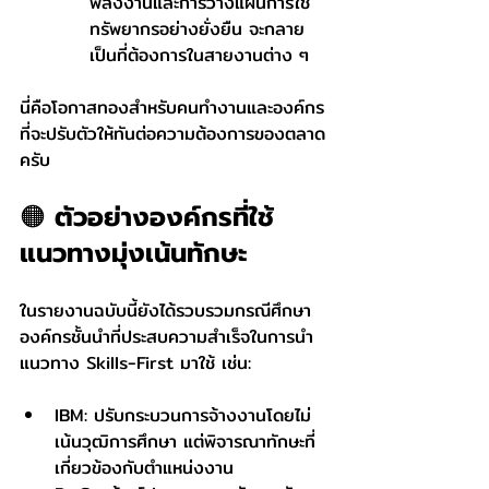
พลังงานและการวางแผนการใช้
ทรัพยากรอย่างยั่งยืน จะกลาย
เป็นที่ต้องการในสายงานต่าง ๆ
นี่คือโอกาสทองสำหรับคนทำงานและองค์กร
ที่จะปรับตัวให้ทันต่อความต้องการของตลาด
ครับ
🟠 ตัวอย่างองค์กรที่ใช้
แนวทางมุ่งเน้นทักษะ
ในรายงานฉบับนี้ยังได้รวบรวมกรณีศึกษา
องค์กรชั้นนำที่ประสบความสำเร็จในการนำ
แนวทาง Skills-First มาใช้ เช่น:
IBM: ปรับกระบวนการจ้างงานโดยไม่
เน้นวุฒิการศึกษา แต่พิจารณาทักษะที่
เกี่ยวข้องกับตำแหน่งงาน