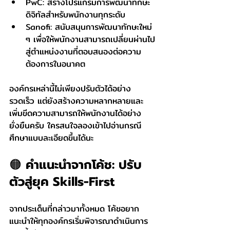
PwC: สร้างโปรแกรมการพัฒนาทักษะ
ดิจิทัลสำหรับพนักงานทุกระดับ
Sanofi: สนับสนุนการพัฒนาทักษะใหม่ 
ๆ เพื่อให้พนักงานสามารถเปลี่ยนผ่านไป
สู่ตำแหน่งงานที่ตอบสนองต่อความ
ต้องการในอนาคต
องค์กรเหล่านี้ไม่เพียงปรับตัวได้อย่าง
รวดเร็ว แต่ยังสร้างความหลากหลายและ
เพิ่มขีดความสามารถให้พนักงานได้อย่าง
ยั่งยืนครับ ใครสนใจลองเข้าไปอ่านกรณี
ศึกษาแบบละเอียดขึ้นได้นะ
🟠 คำแนะนำจากโค้ช: ปรับ
ตัวสู่ยุค Skills-First
จากประเด็นที่กล่าวมาทั้งหมด โค้ชอยาก
แนะนำให้ทุกองค์กรเริ่มพิจารณาดำเนินการ