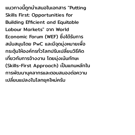
แนวทางนี้ถูกนำเสนอในเอกสาร "Putting 
Skills First: Opportunities for 
Building Efficient and Equitable 
Labour Markets" จาก World 
Economic Forum (WEF) ซึ่งได้รับการ
สนับสนุนโดย PwC และมีจุดมุ่งหมายเพื่อ
กระตุ้นให้องค์กรทั่วโลกปรับเปลี่ยนวิธีคิด
เกี่ยวกับการจ้างงาน โดยมุ่งเน้นทักษะ 
(Skills-First Approach) เป็นแกนหลักใน
การพัฒนาบุคลากรและตอบสนองต่อความ
เปลี่ยนแปลงในโลกยุคใหม่ครับ